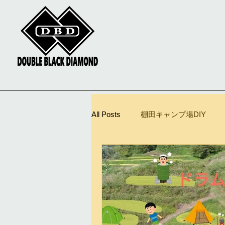
All Posts
棚田キャンプ場DIY