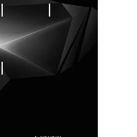
DBDプログラム
雪庇処理
お問い合わせ